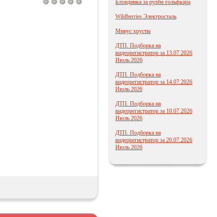
Блондинка за рулём гольфкара
Wildberries Электросталь
Минус хрусты
ДТП. Подборка на
видеорегистратор за 13.07.2026
Июль 2026
ДТП. Подборка на
видеорегистратор за 14.07.2026
Июль 2026
ДТП. Подборка на
видеорегистратор за 10.07.2026
Июль 2026
ДТП. Подборка на
видеорегистратор за 20.07.2026
Июль 2026