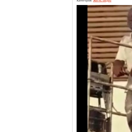
Категория:
Жесть Видео