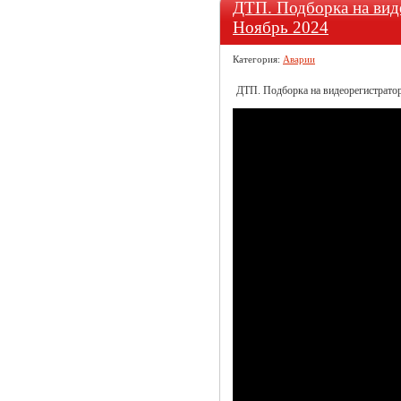
ДТП. Подборка на виде
Ноябрь 2024
Категория:
Аварии
ДТП. Подборка на видеорегистратор 