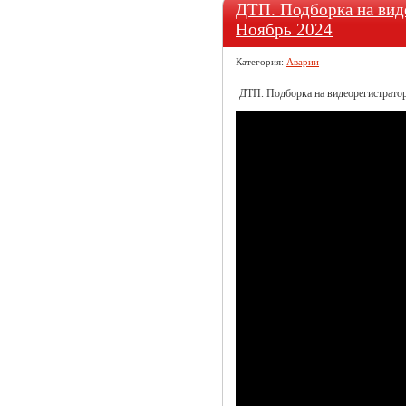
ДТП. Подборка на виде
Ноябрь 2024
Категория:
Аварии
ДТП. Подборка на видеорегистратор 