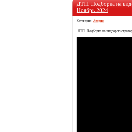
ДТП. Подборка на виде
Ноябрь 2024
Категория:
Аварии
ДТП. Подборка на видеорегистратор 