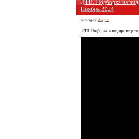
ДТП. Подборка на виде
Ноябрь 2024
Категория:
Аварии
ДТП. Подборка на видеорегистратор 