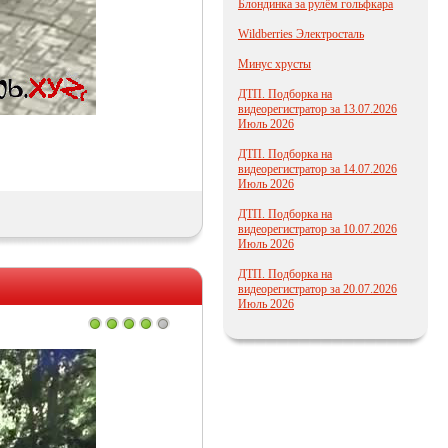
Блондинка за рулём гольфкара
Wildberries Электросталь
Минус хрусты
ДТП. Подборка на
видеорегистратор за 13.07.2026
Июль 2026
ДТП. Подборка на
видеорегистратор за 14.07.2026
Июль 2026
ДТП. Подборка на
видеорегистратор за 10.07.2026
Июль 2026
ДТП. Подборка на
видеорегистратор за 20.07.2026
Июль 2026