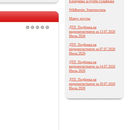
Блондинка за рулём гольфкара
Wildberries Электросталь
Минус хрусты
ДТП. Подборка на
видеорегистратор за 13.07.2026
Июль 2026
ДТП. Подборка на
видеорегистратор за 07.07.2026
Июль 2026
ДТП. Подборка на
видеорегистратор за 14.07.2026
Июль 2026
ДТП. Подборка на
видеорегистратор за 10.07.2026
Июль 2026