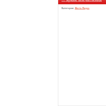
Категория:
Жесть Видео