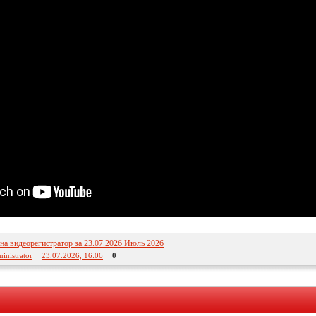
а видеорегистратор за 23.07.2026 Июль 2026
inistrator
23.07.2026, 16:06
0