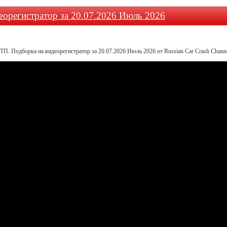
еорегистратор за 20.07.2026 Июль 2026
ТП. Подборка на видеорегистратор за 20.07.2026 Июль 2026 от Russian Car Crash Chann