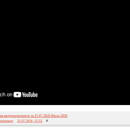
а видеорегистратор за 21.07.2026 Июль 2026
inistrator
21.07.2026, 12:52
0