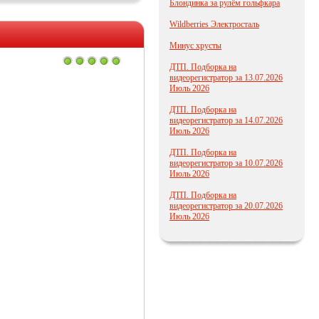
Блондинка за рулём гольфкара
Wildberries Электросталь
Минус хрусты
ДТП. Подборка на
видеорегистратор за 13.07.2026
Июль 2026
ДТП. Подборка на
видеорегистратор за 14.07.2026
Июль 2026
ДТП. Подборка на
видеорегистратор за 10.07.2026
Июль 2026
ДТП. Подборка на
видеорегистратор за 20.07.2026
Июль 2026