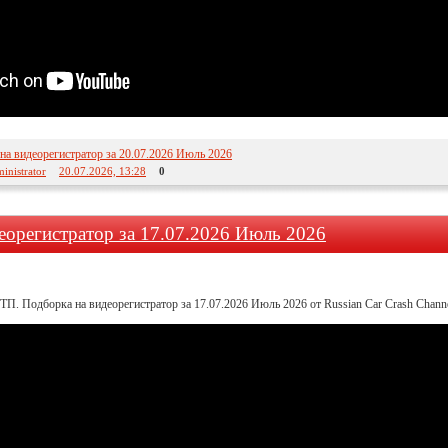
а видеорегистратор за 20.07.2026 Июль 2026
inistrator
20.07.2026, 13:28
0
еорегистратор за 17.07.2026 Июль 2026
ТП. Подборка на видеорегистратор за 17.07.2026 Июль 2026 от Russian Car Crash Chann