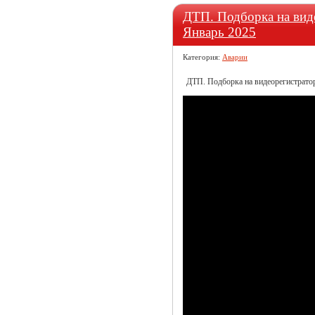
ДТП. Подборка на виде
Январь 2025
Категория:
Аварии
ДТП. Подборка на видеорегистратор 