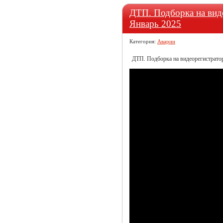
ДТП. Подборка на виде
Январь 2025
Категория:
Аварии
ДТП. Подборка на видеорегистратор 