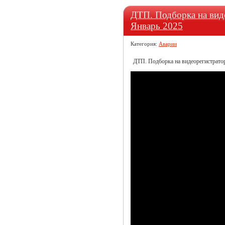
ДТП. Подборка на виде
Январь 2025
Категория:
Аварии
ДТП. Подборка на видеорегистратор 