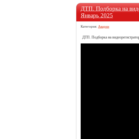
ДТП. Подборка на виде
Январь 2025
Категория:
Аварии
ДТП. Подборка на видеорегистратор 