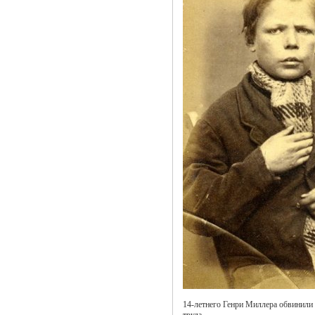
14-летнего Генри Миллера обвинили 