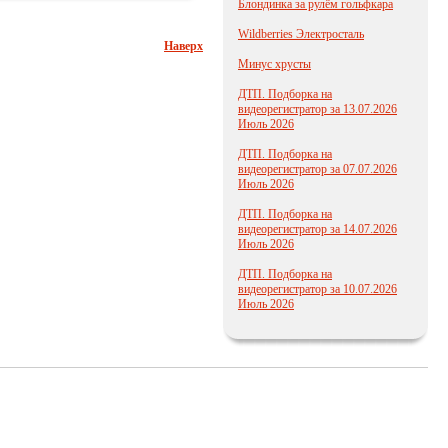
Блондинка за рулём гольфкара
Wildberries Электросталь
Наверх
Минус хрусты
ДТП. Подборка на
видеорегистратор за 13.07.2026
Июль 2026
ДТП. Подборка на
видеорегистратор за 07.07.2026
Июль 2026
ДТП. Подборка на
видеорегистратор за 14.07.2026
Июль 2026
ДТП. Подборка на
видеорегистратор за 10.07.2026
Июль 2026