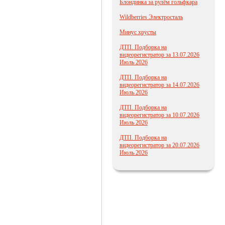
Блондинка за рулём гольфкара
Wildberries Электросталь
Минус хрусты
ДТП. Подборка на
видеорегистратор за 13.07.2026
Июль 2026
ДТП. Подборка на
видеорегистратор за 14.07.2026
Июль 2026
ДТП. Подборка на
видеорегистратор за 10.07.2026
Июль 2026
ДТП. Подборка на
видеорегистратор за 20.07.2026
Июль 2026